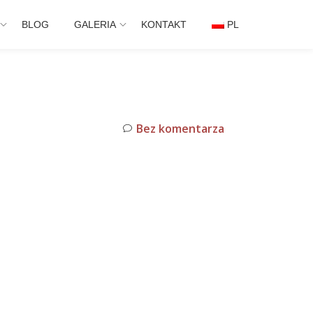
BLOG
GALERIA
KONTAKT
PL
Bez komentarza