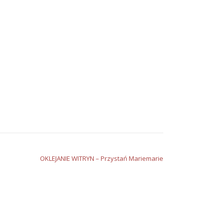
OKLEJANIE WITRYN – Przystań Mariemarie