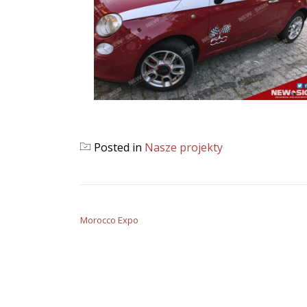
Posted in
Nasze projekty
NAWIGACJA WPISU
Morocco Expo